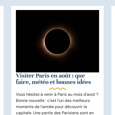
Visiter Paris en août : que
faire, météo et bonnes idées
Vous hésitez à venir à Paris au mois d’août ?
Bonne nouvelle : c’est l’un des meilleurs
moments de l’année pour découvrir la
capitale. Une partie des Parisiens sont en