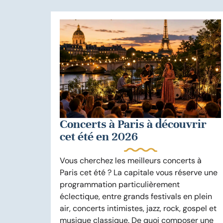
Concerts à Paris à découvrir
cet été en 2026
Vous cherchez les meilleurs concerts à
Paris cet été ? La capitale vous réserve une
programmation particulièrement
éclectique, entre grands festivals en plein
air, concerts intimistes, jazz, rock, gospel et
musique classique. De quoi composer une