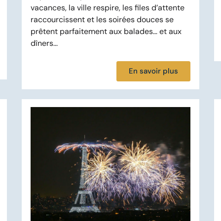
vacances, la ville respire, les files d’attente
raccourcissent et les soirées douces se
prêtent parfaitement aux balades… et aux
dîners...
En savoir plus