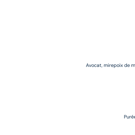
Avocat, mirepoix de m
Purée