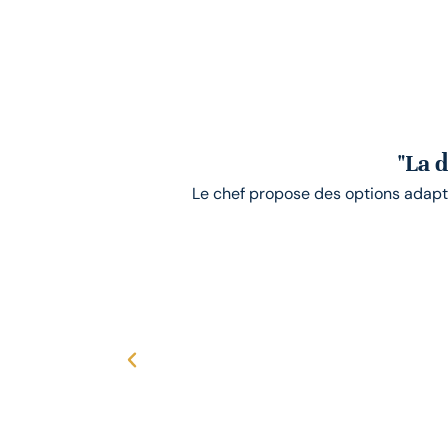
"La 
Le chef propose des options adaptées