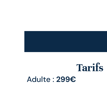
Tarifs
Adulte :
299€