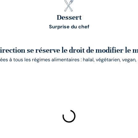
Dessert
Surprise du chef
direction se réserve le droit de modifier le 
 à tous les régimes alimentaires : halal, végétarien, vegan, s