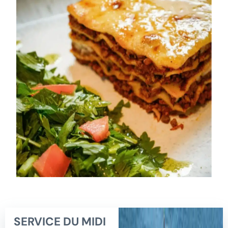
SERVICE DU MIDI