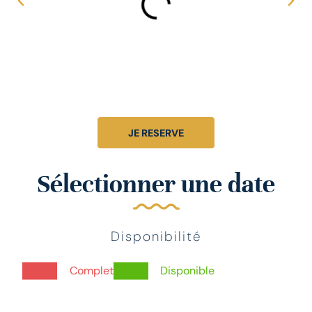
JE RESERVE
Sélectionner une date
Disponibilité
Complet
Disponible