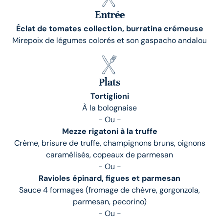
Entrée
Éclat de tomates collection, burratina crémeuse
Mirepoix de légumes colorés et son gaspacho andalou
Plats
Tortiglioni
À la bolognaise
- Ou -
Mezze rigatoni à la truffe
Crème, brisure de truffe, champignons bruns, oignons
caramélisés, copeaux de parmesan
- Ou -
Ravioles épinard, figues et parmesan
Sauce 4 formages (fromage de chèvre, gorgonzola,
parmesan, pecorino)
- Ou -