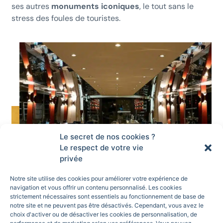
ses autres
monuments iconiques
, le tout sans le
stress des foules de touristes.
Le secret de nos cookies ?
Le respect de votre vie
privée
Notre site utilise des cookies pour améliorer votre expérience de
navigation et vous offrir un contenu personnalisé. Les cookies
strictement nécessaires sont essentiels au fonctionnement de base de
notre site et ne peuvent pas être désactivés. Cependant, vous avez le
choix d'activer ou de désactiver les cookies de personnalisation, de