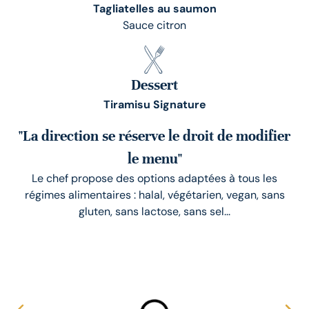
Tagliatelles au saumon
Sauce citron
Dessert
Tiramisu Signature
"La direction se réserve le droit de modifier
le menu"
Le chef propose des options adaptées à tous les
régimes alimentaires : halal, végétarien, vegan, sans
gluten, sans lactose, sans sel...