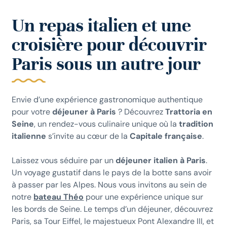
Un repas italien et une
croisière pour découvrir
Paris sous un autre jour
Envie d’une expérience gastronomique authentique
pour votre
déjeuner à Paris
? Découvrez
Trattoria en
Seine
, un rendez-vous culinaire unique où la
tradition
italienne
s’invite au cœur de la
Capitale française
.
Laissez vous séduire par un
déjeuner italien à Paris
.
Un voyage gustatif dans le pays de la botte sans avoir
à passer par les Alpes. Nous vous invitons au sein de
notre
bateau Théo
pour une expérience unique sur
les bords de Seine. Le temps d’un déjeuner, découvrez
Paris, sa Tour Eiffel, le majestueux Pont Alexandre III, et