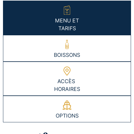
MENU ET
TARIFS
BOISSONS
ACCÈS
HORAIRES
OPTIONS