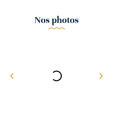
Nos photos