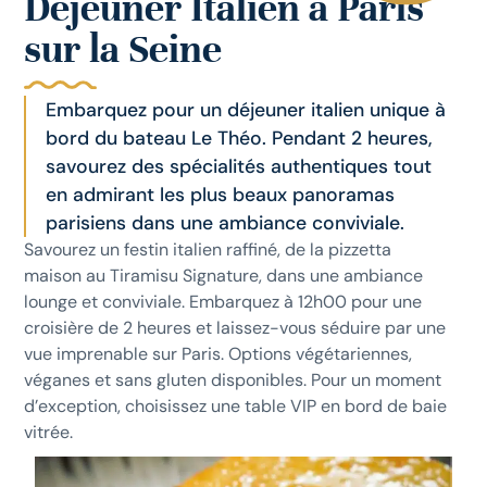
Déjeuner Italien à Paris
sur la Seine
Embarquez pour un déjeuner italien unique à
bord du bateau Le Théo. Pendant 2 heures,
savourez des spécialités authentiques tout
en admirant les plus beaux panoramas
parisiens dans une ambiance conviviale.
Savourez un festin italien raffiné, de la pizzetta
maison au Tiramisu Signature, dans une ambiance
lounge et conviviale. Embarquez à 12h00 pour une
croisière de 2 heures et laissez-vous séduire par une
vue imprenable sur Paris. Options végétariennes,
véganes et sans gluten disponibles. Pour un moment
d’exception, choisissez une table VIP en bord de baie
vitrée.