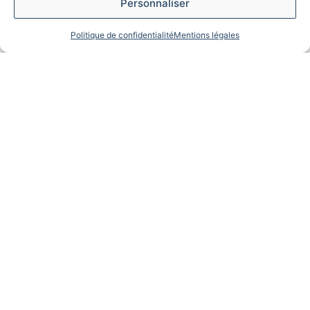
Personnaliser
Politique de confidentialité
Mentions légales