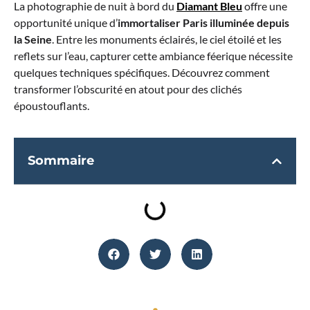
La photographie de nuit à bord du
Diamant Bleu
offre une
opportunité unique d’
immortaliser Paris illuminée depuis
la Seine
. Entre les monuments éclairés, le ciel étoilé et les
reflets sur l’eau, capturer cette ambiance féerique nécessite
quelques techniques spécifiques. Découvrez comment
transformer l’obscurité en atout pour des clichés
époustouflants.
Sommaire