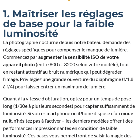
1. Maîtriser les réglages
de base pour la faible
luminosité
La photographie nocturne depuis notre bateau demande des
réglages spécifiques pour compenser le manque de lumière.
Commencez par
augmenter la sensibilité ISO de votre
appareil photo
(entre 800 et 3200 selon votre modèle), tout
en restant attentif au bruit numérique qui peut dégrader
l’image. Privilégiez une grande ouverture du diaphragme (f/1.8
à f/4) pour laisser entrer un maximum de lumière.
Quant à la vitesse d’obturation, optez pour un temps de pose
long (1/30e à plusieurs secondes) pour capter suffisamment de
luminosité. Si votre smartphone ou iPhone dispose d’un
mode
nuit
, n’hésitez pas à l’activer – les derniers modèles offrent des
performances impressionnantes en condition de faible
luminosité. Ces bases vous permettront de saisir la magie des