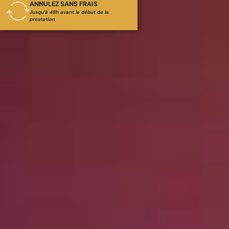
ANNULEZ SANS FRAIS
Jusqu’à 48h avant le début de la
prestation