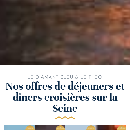
LE DIAMANT BLEU & LE THEO
Nos offres de déjeuners et
dîners croisières sur la
Seine