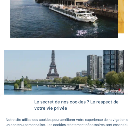
Le secret de nos cookies ? Le respect de
votre vie privée
Notre site utilise des cookies pour améliorer votre expérience de navigation et
un contenu personnalisé. Les cookies strictement nécessaires sont essentiel