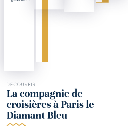
DECOUVRIR
La compagnie de
croisières à Paris le
Diamant Bleu