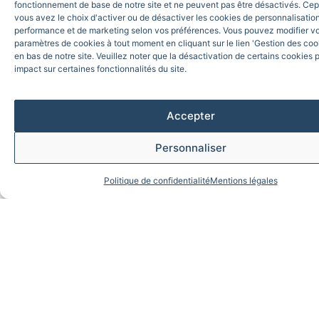
fonctionnement de base de notre site et ne peuvent pas être désactivés. Ce
vous avez le choix d'activer ou de désactiver les cookies de personnalisation
performance et de marketing selon vos préférences. Vous pouvez modifier v
paramètres de cookies à tout moment en cliquant sur le lien 'Gestion des cook
en bas de notre site. Veuillez noter que la désactivation de certains cookies 
impact sur certaines fonctionnalités du site.
Accepter
Personnaliser
Politique de confidentialité
Mentions légales