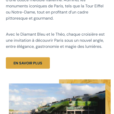
monuments iconiques de Paris, tels que la Tour Eiffel
ou Notre-Dame, tout en profitant d’un cadre
pittoresque et gourmand.
Avec le Diamant Bleu et le Théo, chaque croisière est
une invitation à découvrir Paris sous un nouvel angle,
entre élégance, gastronomie et magie des lumières.
EN SAVOIR PLUS