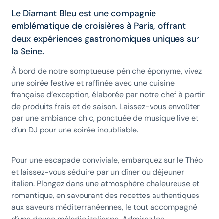
Le Diamant Bleu est une compagnie
emblématique de croisières à Paris, offrant
deux expériences gastronomiques uniques sur
la Seine.
À bord de notre somptueuse péniche éponyme, vivez
une soirée festive et raffinée avec une cuisine
française d’exception, élaborée par notre chef à partir
de produits frais et de saison. Laissez-vous envoûter
par une ambiance chic, ponctuée de musique live et
d’un DJ pour une soirée inoubliable.
Pour une escapade conviviale, embarquez sur le Théo
et laissez-vous séduire par un dîner ou déjeuner
italien. Plongez dans une atmosphère chaleureuse et
romantique, en savourant des recettes authentiques
aux saveurs méditerranéennes, le tout accompagné
d’une douce mélodie italienne. Admirez les