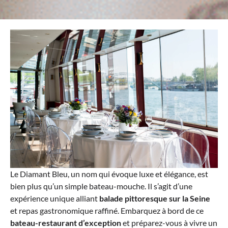
Le Diamant Bleu, un nom qui évoque luxe et élégance, est
bien plus qu’un simple bateau-mouche. Il s’agit d’une
expérience unique alliant
balade pittoresque sur la Seine
et repas gastronomique raffiné. Embarquez à bord de ce
bateau-restaurant d’exception
et préparez-vous à vivre un