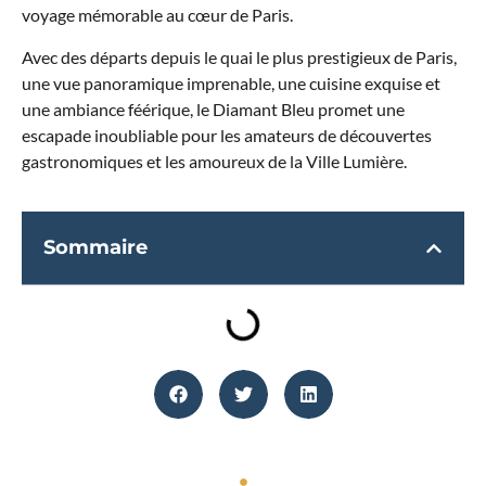
voyage mémorable au cœur de Paris.
Avec des départs depuis le quai le plus prestigieux de Paris,
une vue panoramique imprenable, une cuisine exquise et
une ambiance féérique, le Diamant Bleu promet une
escapade inoubliable pour les amateurs de découvertes
gastronomiques et les amoureux de la Ville Lumière.
Sommaire