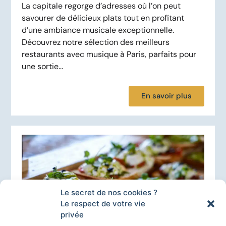
La capitale regorge d’adresses où l’on peut
savourer de délicieux plats tout en profitant
d’une ambiance musicale exceptionnelle.
Découvrez notre sélection des meilleurs
restaurants avec musique à Paris, parfaits pour
une sortie...
En savoir plus
Le secret de nos cookies ?
Le respect de votre vie
privée