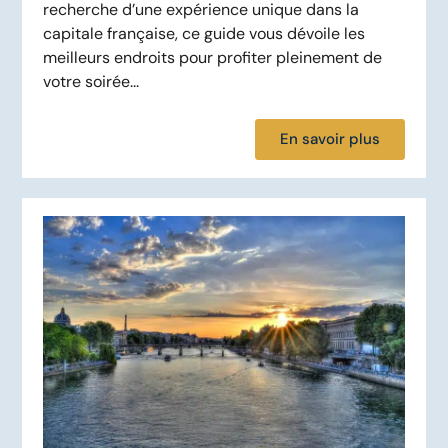
recherche d’une expérience unique dans la
capitale française, ce guide vous dévoile les
meilleurs endroits pour profiter pleinement de
votre soirée...
En savoir plus