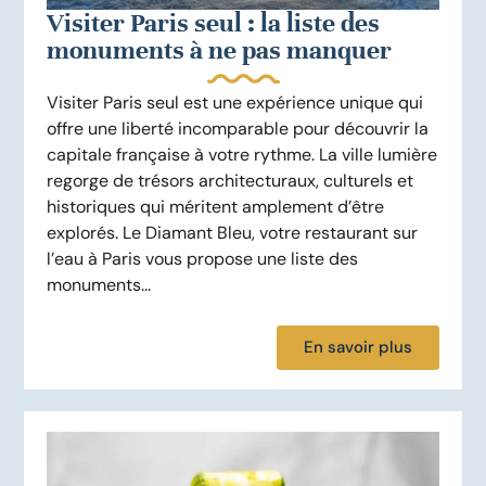
Visiter Paris seul : la liste des
monuments à ne pas manquer
Visiter Paris seul est une expérience unique qui
offre une liberté incomparable pour découvrir la
capitale française à votre rythme. La ville lumière
regorge de trésors architecturaux, culturels et
historiques qui méritent amplement d’être
explorés. Le Diamant Bleu, votre restaurant sur
l’eau à Paris vous propose une liste des
monuments...
En savoir plus