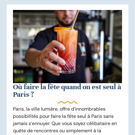
Où faire la fête quand on est seul à
Paris ?
Paris, la ville lumière, offre d’innombrables
possibilités pour faire la fête seul à Paris sans
jamais s’ennuyer. Que vous soyez célibataire en
quête de rencontres ou simplement à la