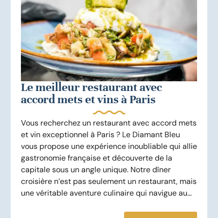
Le meilleur restaurant avec
accord mets et vins à Paris
Vous recherchez un restaurant avec accord mets
et vin exceptionnel à Paris ? Le Diamant Bleu
vous propose une expérience inoubliable qui allie
gastronomie française et découverte de la
capitale sous un angle unique. Notre dîner
croisière n’est pas seulement un restaurant, mais
une véritable aventure culinaire qui navigue au...