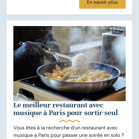
En savoir plus
Le meilleur restaurant avec
musique à Paris pour sortir seul
Vous êtes à la recherche d’un restaurant avec
musique à Paris pour passer une soirée en solo ?