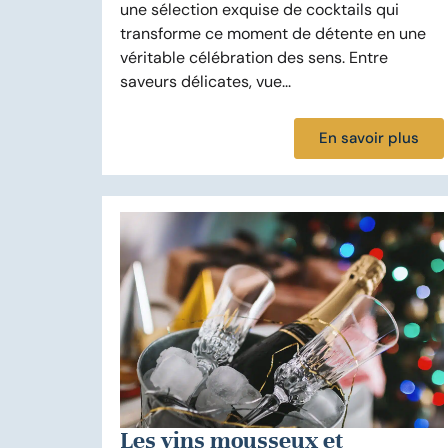
une sélection exquise de cocktails qui
transforme ce moment de détente en une
véritable célébration des sens. Entre
saveurs délicates, vue...
En savoir plus
Les vins mousseux et