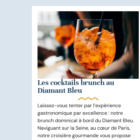
Les cocktails brunch au
Diamant Bleu
Laissez-vous tenter par l’expérience
gastronomique par excellence : notre
brunch dominical à bord du Diamant Bleu.
Naviguant sur la Seine, au cœur de Paris,
notre croisière gourmande vous propose