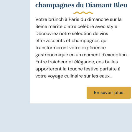
champagnes du Diamant Bleu
Votre brunch à Paris du dimanche sur la
Seine mérite d’être célébré avec style !
Découvrez notre sélection de vins
effervescents et champagnes qui
transformeront votre expérience
gastronomique en un moment d’exception.
Entre fraîcheur et élégance, ces bulles
apporteront la touche festive parfaite à
votre voyage culinaire sur les eaux...
En savoir plus