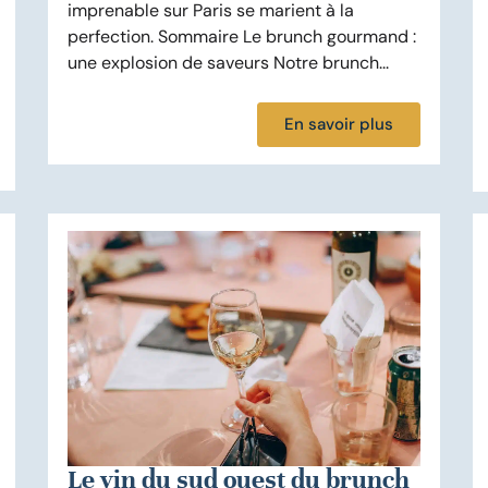
imprenable sur Paris se marient à la
perfection. Sommaire Le brunch gourmand :
une explosion de saveurs Notre brunch...
En savoir plus
Le vin du sud ouest du brunch