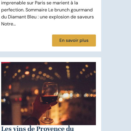
imprenable sur Paris se marient à la
perfection. Sommaire Le brunch gourmand
du Diamant Bleu : une explosion de saveurs
Notre...
En savoir plus
Les vins de Provence du