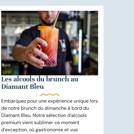
Les alcools du brunch au
Diamant Bleu
Embarquez pour une expérience unique lors
de notre brunch du dimanche à bord du
Diamant Bleu. Notre sélection d’alcools
premium vient sublimer ce moment
d’exception, où gastronomie et vue