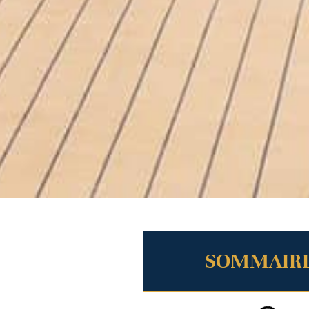
SOMMAIR